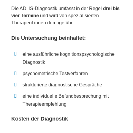
Die ADHS-Diagnostik umfasst in der Regel
drei bis
vier Termine
und wird von spezialisierten
Therapeut:innen durchgeführt.
Die Untersuchung beinhaltet:
eine ausführliche kognitionspsychologische
Diagnostik
psychometrische Testverfahren
strukturierte diagnostische Gespräche
eine individuelle Befundbesprechung mit
Therapieempfehlung
Kosten der Diagnostik