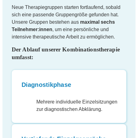
Neue Therapiegruppen starten fortlaufend, sobald
sich eine passende Gruppengröße gefunden hat.
Unsere Gruppen bestehen aus
maximal sechs
Teilnehmer:innen
, um eine persönliche und
intensive therapeutische Arbeit zu ermöglichen.
Der Ablauf unserer Kombinationstherapie
umfasst:
Diagnostikphase
Mehrere individuelle Einzelsitzungen
zur diagnostischen Abklärung.