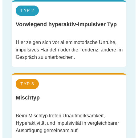
TYP 2
Vorwiegend hyperaktiv-impulsiver Typ
Hier zeigen sich vor allem motorische Unruhe,
impulsives Handeln oder die Tendenz, andere im
Gespräch zu unterbrechen.
TYP 3
Mischtyp
Beim Mischtyp treten Unaufmerksamkeit,
Hyperaktivität und Impulsivität in vergleichbarer
Ausprägung gemeinsam auf.