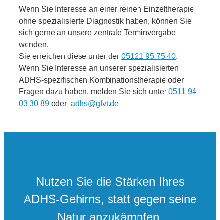
Wenn Sie Interesse an einer reinen Einzeltherapie
ohne spezialisierte Diagnostik haben, können Sie
sich gerne an unsere zentrale Terminvergabe
wenden.
Sie erreichen diese unter der
05121 95 75 40
.
Wenn Sie Interesse an unserer spezialisierten
ADHS-spezifischen Kombinationstherapie oder
Fragen dazu haben, melden Sie sich unter
0511 94
03 30 89
oder
adhs@gfvt.de
Nutzen Sie die Stärken Ihres
ADHS-Gehirns, statt gegen seine
Natur anzukämpfen.