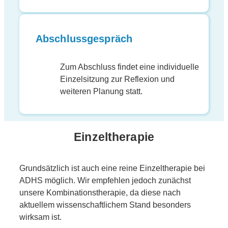
Abschlussgespräch
Zum Abschluss findet eine individuelle
Einzelsitzung zur Reflexion und
weiteren Planung statt.
Einzeltherapie
Grundsätzlich ist auch eine reine Einzeltherapie bei
ADHS möglich. Wir empfehlen jedoch zunächst
unsere Kombinationstherapie, da diese nach
aktuellem wissenschaftlichem Stand besonders
wirksam ist.