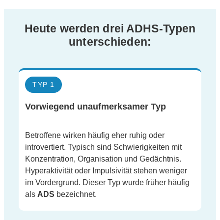
Heute werden drei ADHS-Typen
unterschieden:
TYP 1
Vorwiegend unaufmerksamer Typ
Betroffene wirken häufig eher ruhig oder
introvertiert. Typisch sind Schwierigkeiten mit
Konzentration, Organisation und Gedächtnis.
Hyperaktivität oder Impul­si­vität stehen weniger
im Vordergrund. Dieser Typ wurde früher häufig
als
ADS
bezeichnet.