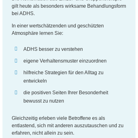
gilt heute als besonders wirksame Behandlungsform
bei ADHS.
In einer wertschätzenden und geschützten
Atmosphäre lernen Sie:
ADHS besser zu verstehen
eigene Verhaltensmuster einzuordnen
hilfreiche Strategien für den Alltag zu
entwickeln
die positiven Seiten Ihrer Besonderheit
bewusst zu nutzen
Gleichzeitig erleben viele Betroffene es als
entlastend, sich mit anderen auszutauschen und zu
erfahren, nicht allein zu sein.