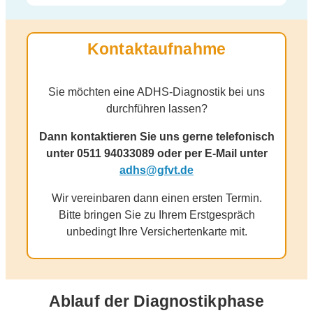
Kontaktaufnahme
Sie möchten eine ADHS-Diagnostik bei uns
durchführen lassen?
Dann kontaktieren Sie uns gerne telefonisch
unter 0511 94033089 oder per E-Mail unter
adhs@gfvt.de
Wir vereinbaren dann einen ersten Termin.
Bitte bringen Sie zu Ihrem Erstgespräch
unbedingt Ihre Versichertenkarte mit.
Ablauf der Diagnostikphase