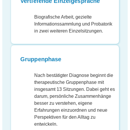
Vertiefende Einzelgespräche
Biografische Arbeit, gezielte
Informationssammlung und Probatorik
in zwei weiteren Einzelsitzungen.
Gruppenphase
Nach bestätigter Diagnose beginnt die
therapeutische Gruppenphase mit
insgesamt 13 Sitzungen. Dabei geht es
darum, persönliche Zusammenhänge
besser zu verstehen, eigene
Erfahrungen einzuordnen und neue
Perspektiven für den Alltag zu
entwickeln.