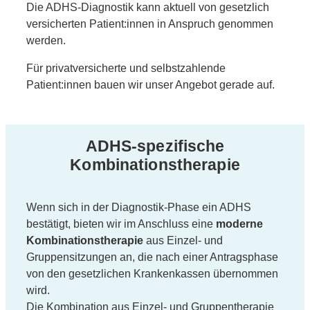
Die ADHS-Diagnostik kann aktuell von gesetzlich
versicherten Patient:innen in Anspruch genommen
werden.
Für privatversicherte und selbstzahlende
Patient:innen bauen wir unser Angebot gerade auf.
ADHS-spezifische
Kombinationstherapie
Wenn sich in der Diagnostik-Phase ein ADHS
bestätigt, bieten wir im Anschluss eine
moderne
Kombinationstherapie
aus Einzel- und
Gruppensitzungen an, die nach einer Antragsphase
von den gesetzlichen Krankenkassen übernommen
wird.
Die Kombination aus Einzel- und Gruppentherapie