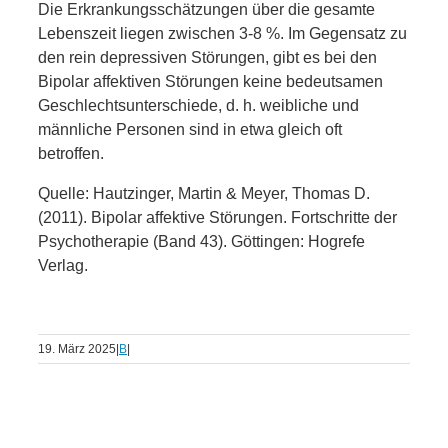
Die Erkrankungsschätzungen über die gesamte
Lebenszeit liegen zwischen 3-8 %. Im Gegensatz zu
den rein depressiven Störungen, gibt es bei den
Bipolar affektiven Störungen keine bedeutsamen
Geschlechtsunterschiede, d. h. weibliche und
männliche Personen sind in etwa gleich oft
betroffen.
Quelle: Hautzinger, Martin & Meyer, Thomas D.
(2011). Bipolar affektive Störungen. Fortschritte der
Psychotherapie (Band 43). Göttingen: Hogrefe
Verlag.
19. März 2025
|
B
|