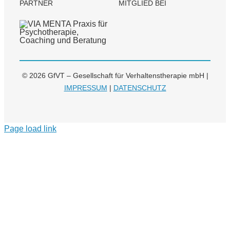
PARTNER
MITGLIED BEI
© 2026 GfVT – Gesellschaft für Verhaltenstherapie mbH |
IMPRESSUM
|
DATENSCHUTZ
Page load link