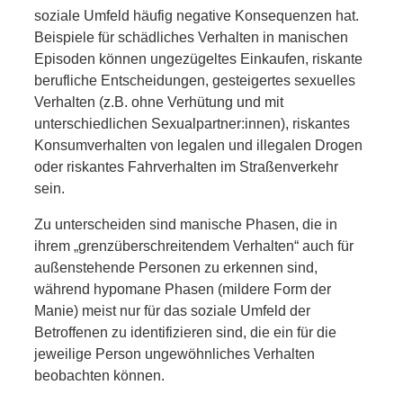
soziale Umfeld häufig negative Konsequenzen hat.
Beispiele für schädliches Verhalten in manischen
Episoden können ungezügeltes Einkaufen, riskante
berufliche Entscheidungen, gesteigertes sexuelles
Verhalten (z.B. ohne Verhütung und mit
unterschiedlichen Sexualpartner:innen), riskantes
Konsumverhalten von legalen und illegalen Drogen
oder riskantes Fahrverhalten im Straßenverkehr
sein.
Zu unterscheiden sind manische Phasen, die in
ihrem „grenzüberschreitendem Verhalten“ auch für
außenstehende Personen zu erkennen sind,
während hypomane Phasen (mildere Form der
Manie) meist nur für das soziale Umfeld der
Betroffenen zu identifizieren sind, die ein für die
jeweilige Person ungewöhnliches Verhalten
beobachten können.