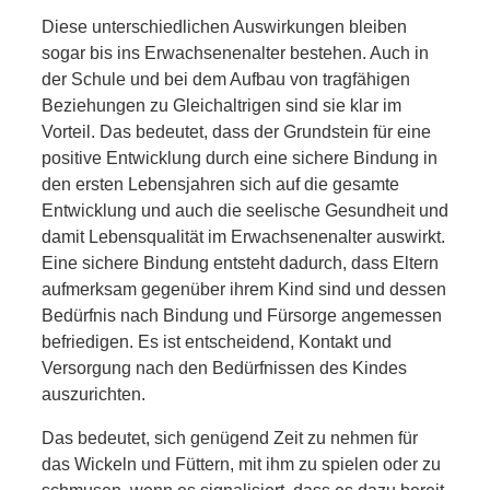
Diese unterschiedlichen Auswirkungen bleiben
sogar bis ins Erwachsenenalter bestehen. Auch in
der Schule und bei dem Aufbau von tragfähigen
Beziehungen zu Gleichaltrigen sind sie klar im
Vorteil. Das bedeutet, dass der Grundstein für eine
positive Entwicklung durch eine sichere Bindung in
den ersten Lebensjahren sich auf die gesamte
Entwicklung und auch die seelische Gesundheit und
damit Lebensqualität im Erwachsenenalter auswirkt.
Eine sichere Bindung entsteht dadurch, dass Eltern
aufmerksam gegenüber ihrem Kind sind und dessen
Bedürfnis nach Bindung und Fürsorge angemessen
befriedigen. Es ist entscheidend, Kontakt und
Versorgung nach den Bedürfnissen des Kindes
auszurichten.
Das bedeutet, sich genügend Zeit zu nehmen für
das Wickeln und Füttern, mit ihm zu spielen oder zu