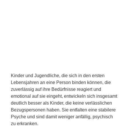
Kinder und Jugendliche, die sich in den ersten
Lebensjahren an eine Person binden können, die
zuverlässig auf ihre Bedürfnisse reagiert und
emotional auf sie eingeht, entwickeln sich insgesamt
deutlich besser als Kinder, die keine verlässlichen
Bezugspersonen haben. Sie entfalten eine stabilere
Psyche und sind damit weniger anfällig, psychisch
zu erkranken.