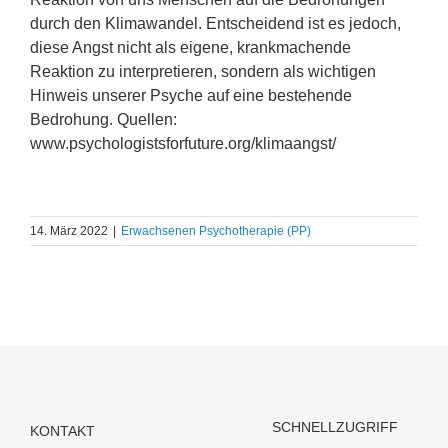
durch den Klimawandel. Entscheidend ist es jedoch,
diese Angst nicht als eigene, krankmachende
Reaktion zu interpretieren, sondern als wichtigen
Hinweis unserer Psyche auf eine bestehende
Bedrohung. Quellen:
www.psychologistsforfuture.org/klimaangst/
14. März 2022
|
Erwachsenen Psychotherapie (PP)
SCHNELLZUGRIFF
KONTAKT