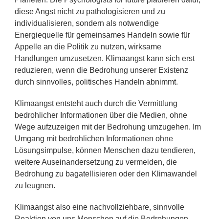
diese Angst nicht zu pathologisieren und zu
individualisieren, sondern als notwendige
Infos
Energiequelle für gemeinsames Handeln sowie für
Appelle an die Politik zu nutzen, wirksame
Handlungen umzusetzen. Klimaangst kann sich erst
reduzieren, wenn die Bedrohung unserer Existenz
durch sinnvolles, politisches Handeln abnimmt.
Klimaangst entsteht auch durch die Vermittlung
bedrohlicher Informationen über die Medien, ohne
Wege aufzuzeigen mit der Bedrohung umzugehen. Im
Umgang mit bedrohlichen Informationen ohne
Lösungsimpulse, können Menschen dazu tendieren,
weitere Auseinandersetzung zu vermeiden, die
Bedrohung zu bagatellisieren oder den Klimawandel
zu leugnen.
Klimaangst also eine nachvollziehbare, sinnvolle
Reaktion von uns Menschen auf die Bedrohungen